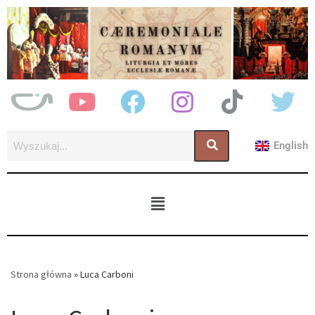
English
Strona główna
»
Luca Carboni