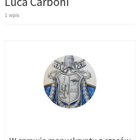
Luca Carboni
1 wpis