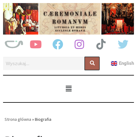
English
Strona główna
»
Biografia