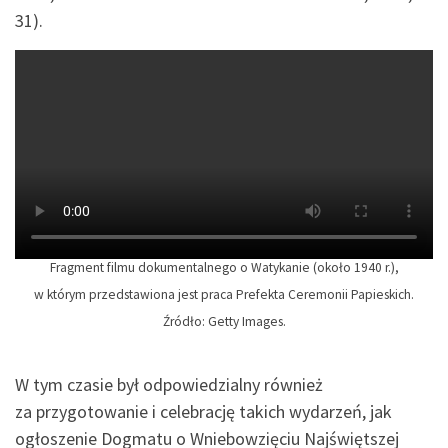
31).
Fragment filmu dokumentalnego o Watykanie (około 1940 r.),
w którym przedstawiona jest praca Prefekta Ceremonii Papieskich.
Źródło: Getty Images.
W tym czasie był odpowiedzialny również
za przygotowanie i celebrację takich wydarzeń, jak
ogłoszenie Dogmatu o Wniebowzięciu Najświętszej