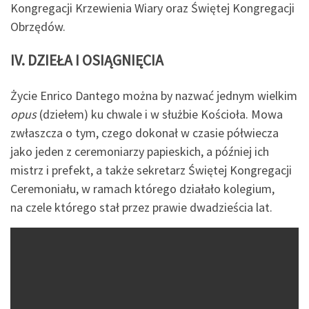
Kongregacji Krzewienia Wiary oraz Świętej Kongregacji
Obrzędów.
IV. DZIEŁA I OSIĄGNIĘCIA
Życie Enrico Dantego można by nazwać jednym wielkim
opus
(dziełem) ku chwale i w służbie Kościoła. Mowa
zwłaszcza o tym, czego dokonał w czasie półwiecza
jako jeden z ceremoniarzy papieskich, a później ich
mistrz i prefekt, a także sekretarz Świętej Kongregacji
Ceremoniału, w ramach którego działało kolegium,
na czele którego stał przez prawie dwadzieścia lat.