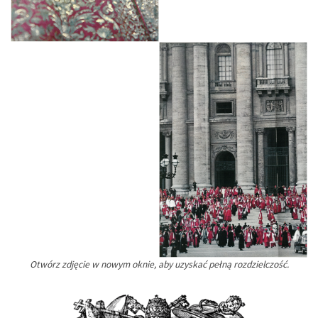
Otwórz zdjęcie w nowym oknie, aby uzyskać pełną rozdzielczość.