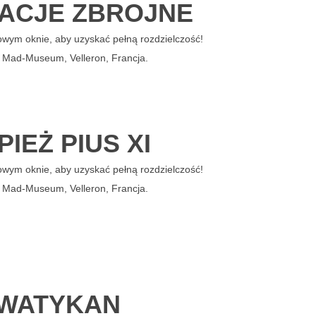
ACJE ZBROJNE
owym oknie, aby uzyskać pełną rozdzielczość!
: Mad-Museum, Velleron, Francja.
PIEŻ PIUS XI
owym oknie, aby uzyskać pełną rozdzielczość!
: Mad-Museum, Velleron, Francja.
WATYKAN