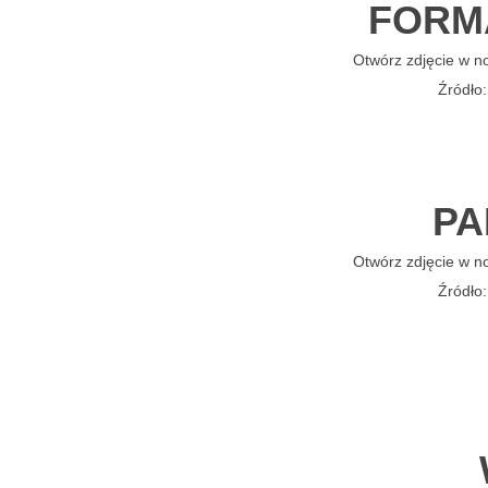
FORM
Otwórz zdjęcie w n
Źródło
PA
Otwórz zdjęcie w n
Źródło