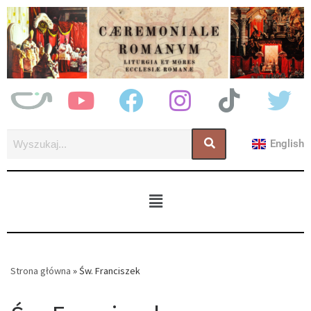
English
Strona główna
»
Św. Franciszek