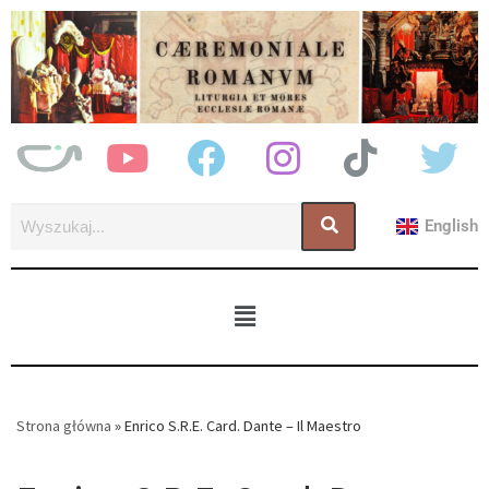
English
Strona główna
»
Enrico S.R.E. Card. Dante – Il Maestro