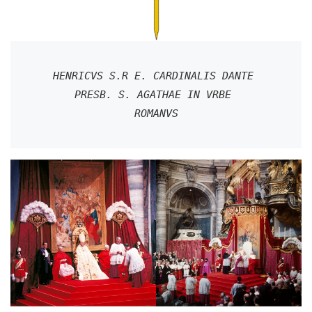
HENRICVS S.R E. CARDINALIS DANTE 

PRESB. S. AGATHAE IN VRBE 

ROMANVS