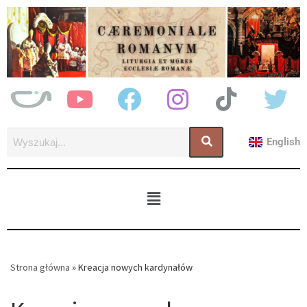
English
Strona główna
»
Kreacja nowych kardynałów