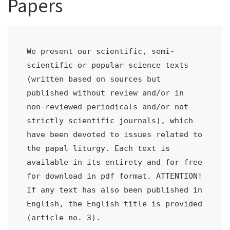
Papers
We present our scientific, semi-
scientific or popular science texts 
(written based on sources but 
published without review and/or in 
non-reviewed periodicals and/or not 
strictly scientific journals), which 
have been devoted to issues related to 
the papal liturgy. Each text is 
available in its entirety and for free 
for download in pdf format. ATTENTION! 
If any text has also been published in 
English, the English title is provided 
(article no. 3).